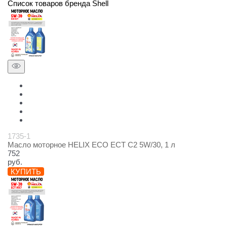
Список товаров бренда Shell
1735-1
Масло моторное HELIX ECO ECT C2 5W/30, 1 л
752
руб.
КУПИТЬ