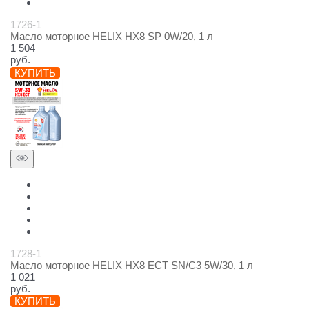
1726-1
Масло моторное HELIX HX8 SP 0W/20, 1 л
1 504
руб.
КУПИТЬ
1728-1
Масло моторное HELIX HX8 ECT SN/C3 5W/30, 1 л
1 021
руб.
КУПИТЬ