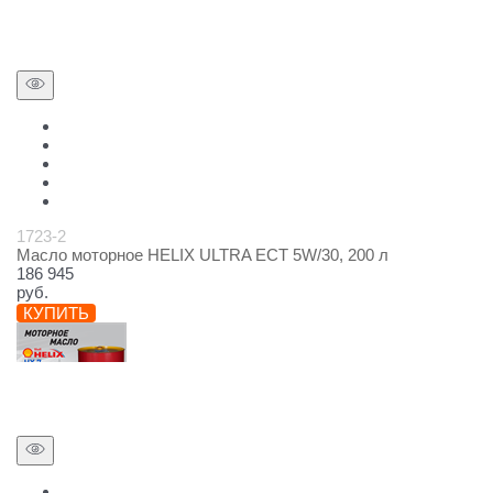
1723-2
Масло моторное HELIX ULTRA ECT 5W/30, 200 л
186 945
руб.
КУПИТЬ