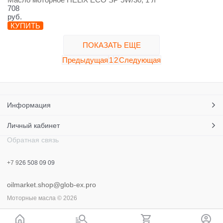
708
руб.
КУПИТЬ
ПОКАЗАТЬ ЕЩЕ
Предыдущая
1
2
Следующая
Информация
Личный кабинет
Обратная связь
+7 9
26 508 09 09
oilmarket.shop@glob-ex.pro
Моторные масла
© 2026