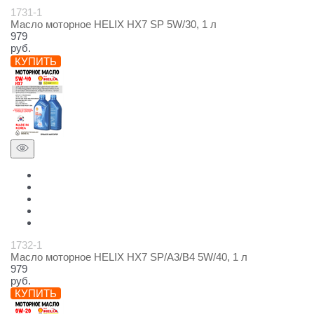
1731-1
Масло моторное HELIX HX7 SP 5W/30, 1 л
979
руб.
КУПИТЬ
1732-1
Масло моторное HELIX HX7 SP/A3/B4 5W/40, 1 л
979
руб.
КУПИТЬ