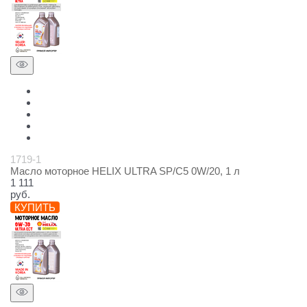
1719-1
Масло моторное HELIX ULTRA SP/C5 0W/20, 1 л
1 111
руб.
КУПИТЬ