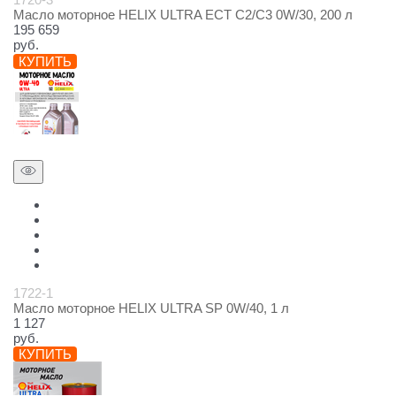
Масло моторное HELIX ULTRA ECT C2/C3 0W/30, 200 л
195 659
руб.
КУПИТЬ
1722-1
Масло моторное HELIX ULTRA SP 0W/40, 1 л
1 127
руб.
КУПИТЬ