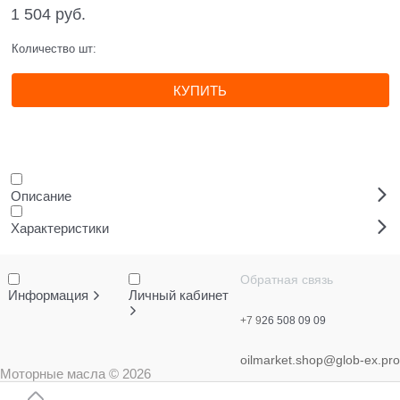
1 504
 руб.
Количество шт:
КУПИТЬ
Описание
Характеристики
Обратная связь
Информация
Личный кабинет
+7 9
26 508 09 09
oilmarket.shop@glob-ex.pro
Моторные масла
© 2026