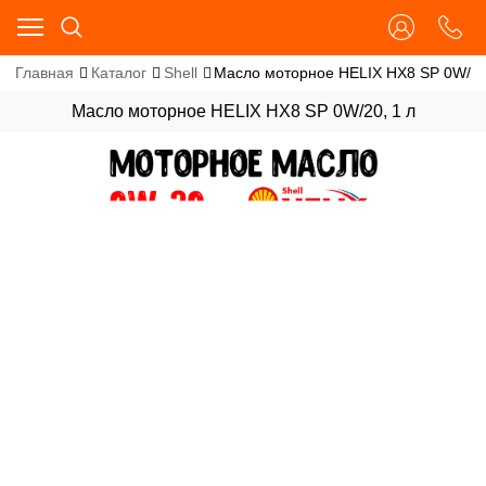
Главная
Каталог
Shell
Масло моторное HELIX HX8 SP 0W/20
Масло моторное HELIX HX8 SP 0W/20, 1 л