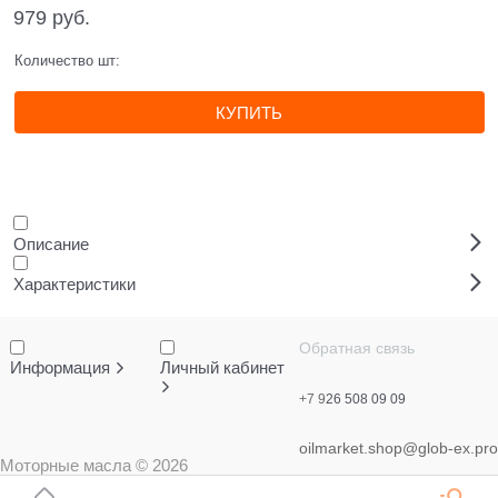
979
 руб.
Количество шт:
КУПИТЬ
Описание
Характеристики
Обратная связь
Информация
Личный кабинет
+7 9
26 508 09 09
oilmarket.shop@glob-ex.pro
Моторные масла
© 2026