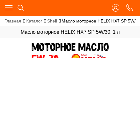
Главная
Каталог
Shell
Масло моторное HELIX HX7 SP 5W/30
Масло моторное HELIX HX7 SP 5W/30, 1 л