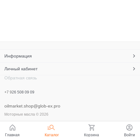
Информация
Личный кабинет
Обратная связь
+7 9
26 508 09 09
oilmarket.shop@glob-ex.pro
Моторные масла
© 2026
Главная
Каталог
Корзина
Войти