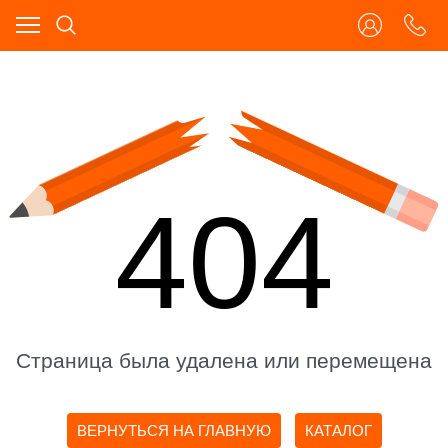
404
Страница была удалена или перемещена
ВЕРНУТЬСЯ НА ГЛАВНУЮ
КАТАЛОГ