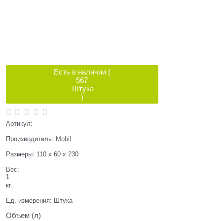
Есть в наличии (
567
Штука
)
Артикул:
Производитель:
Mobil
Размеры:
110 x 60 x 230
Вес:
1
кг.
Ед. измерения:
Штука
Объем (л)