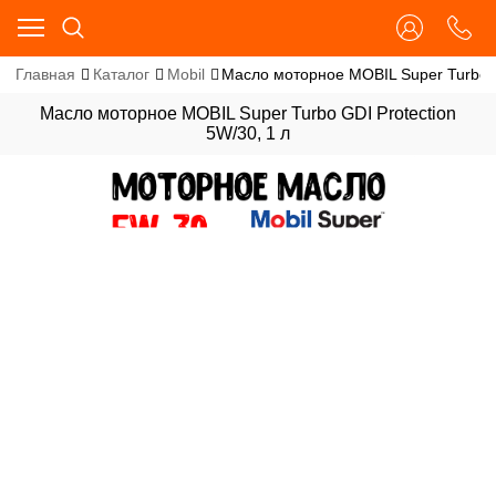
Главная
Каталог
Mobil
Масло моторное MOBIL Super Turbo G
Масло моторное MOBIL Super Turbo GDI Protection
5W/30, 1 л