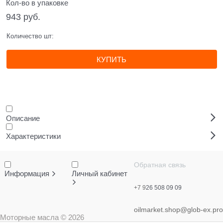
Кол-во в упаковке
943
 руб.
Количество шт:
КУПИТЬ
Описание
Характеристики
Обратная связь
Информация
Личный кабинет
+7 9
26 508 09 09
oilmarket.shop@glob-ex.pro
Моторные масла
© 2026