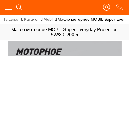
Главная
Каталог
Mobil
Масло моторное MOBIL Super Everyda
Масло моторное MOBIL Super Everyday Protection
5W/30, 200 л