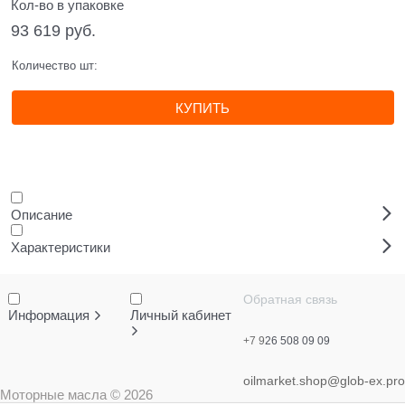
Кол-во в упаковке
93 619
 руб.
Количество шт:
КУПИТЬ
Описание
Характеристики
Обратная связь
Информация
Личный кабинет
+7 9
26 508 09 09
oilmarket.shop@glob-ex.pro
Моторные масла
© 2026