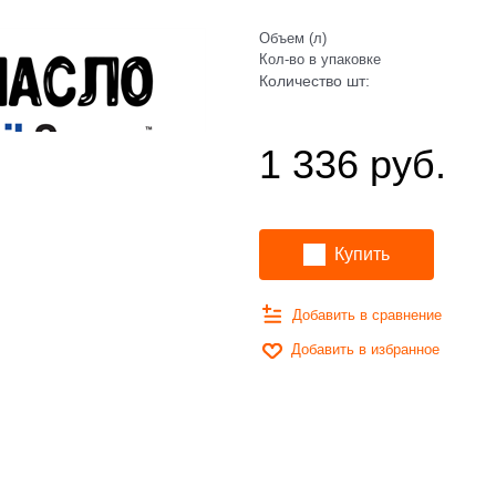
Объем (л)
Кол-во в упаковке
Количество шт:
1 336
 руб.
Купить
Добавить в сравнение
Добавить в избранное