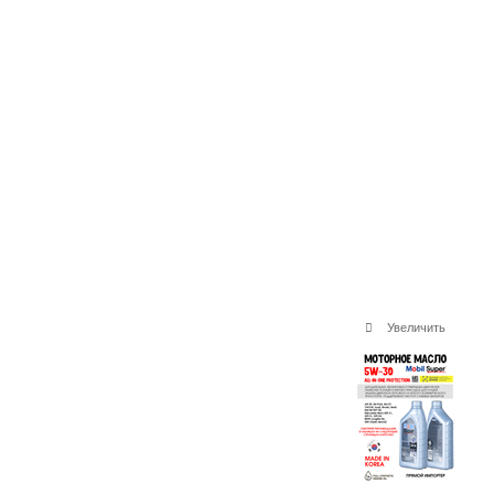
Увеличить