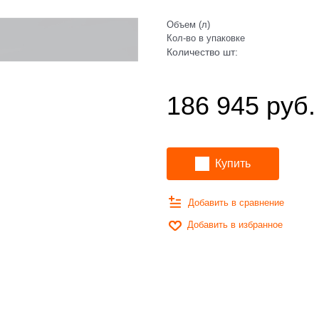
Объем (л)
Кол-во в упаковке
Количество шт:
186 945
 руб.
Купить
Добавить в сравнение
Добавить в избранное