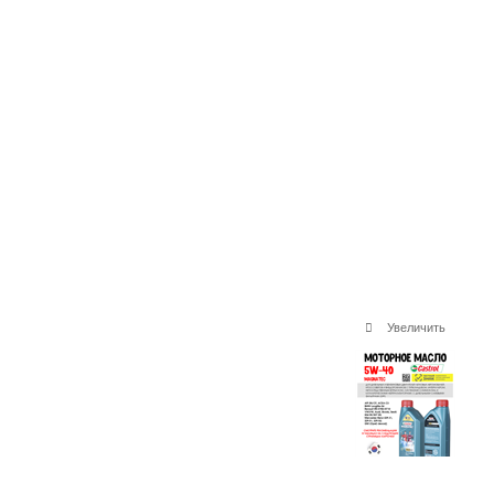
Увеличить