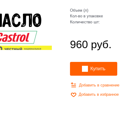
Объем (л)
Кол-во в упаковке
Количество шт:
960
 руб.
Купить
Добавить в сравнение
Добавить в избранное