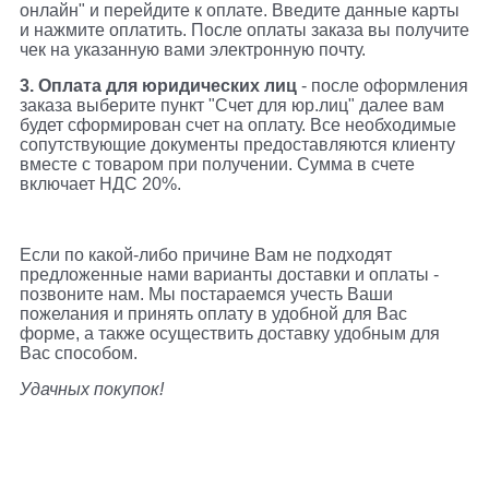
онлайн" и перейдите к оплате. Введите данные карты
и нажмите оплатить. После оплаты заказа вы получите
чек на указанную вами электронную почту.
3. Оплата для юридических лиц
- после оформления
заказа выберите пункт "Счет для юр.лиц" далее вам
будет сформирован счет на оплату. Все необходимые
сопутствующие документы предоставляются клиенту
вместе с товаром при получении. Сумма в счете
включает НДС 20%.
Если по какой-либо причине Вам не подходят
предложенные нами варианты доставки и оплаты -
позвоните нам. Мы постараемся учесть Ваши
пожелания и принять оплату в удобной для Вас
форме, а также осуществить доставку удобным для
Вас способом.
Удачных покупок!