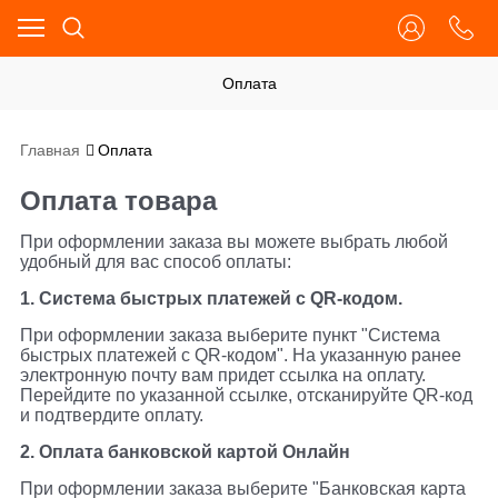
Оплата
Главная
Оплата
Оплата товара
При оформлении заказа вы можете выбрать любой
удобный для вас способ оплаты:
1. Система быстрых платежей с QR-кодом.
При оформлении заказа выберите пункт "Система
быстрых платежей с QR-кодом". На указанную ранее
электронную почту вам придет ссылка на оплату.
Перейдите по указанной ссылке, отсканируйте QR-код
и подтвердите оплату.
2. Оплата банковской картой Онлайн
При оформлении заказа выберите "Банковская карта